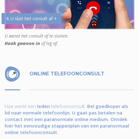
4. U sluit het consult af +
U wenst het consult af te sluiten.
Haak gewoon in
of leg af.
ONLINE TELEFOONCONSULT
Hoe werkt een
leden
-telefoonconsult.
Bel goedkoper als
lid naar normale telefoonlijn. U gaat pas betalen na
contact met een paranormale online medium. Ontdek
hier het eenvoudige stappenplan van een paranormaal
online telefoonconsult.