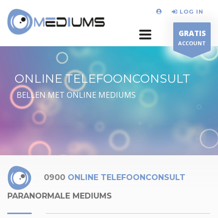
LOG IN
GRATIS
ACCOUNT
ONLINE TELEFOONCONSULT
BELLEN MET ONLINE MEDIUMS
0900
ONLINE TELEFOONCONSULT
PARANORMALE MEDIUMS