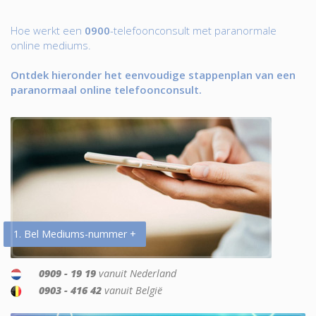
Hoe werkt een
0900
-telefoonconsult met paranormale
online mediums.
Ontdek hieronder het eenvoudige stappenplan van een
paranormaal online telefoonconsult.
1. Bel Mediums-nummer +
0909 - 19 19
vanuit Nederland
0903 - 416 42
vanuit België