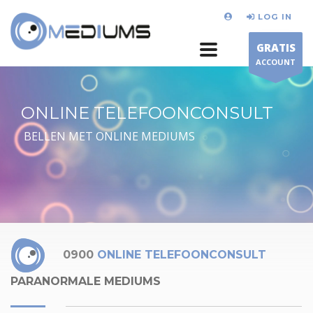
LOG IN
GRATIS
ACCOUNT
ONLINE TELEFOONCONSULT
BELLEN MET ONLINE MEDIUMS
0900
ONLINE TELEFOONCONSULT
PARANORMALE MEDIUMS