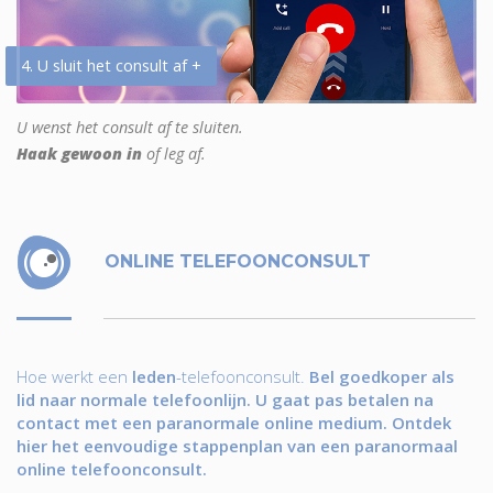
4. U sluit het consult af +
U wenst het consult af te sluiten.
Haak gewoon in
of leg af.
ONLINE TELEFOONCONSULT
Hoe werkt een
leden
-telefoonconsult.
Bel goedkoper als
lid naar normale telefoonlijn. U gaat pas betalen na
contact met een paranormale online medium. Ontdek
hier het eenvoudige stappenplan van een paranormaal
online telefoonconsult.