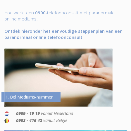
Hoe werkt een
0900
-telefoonconsult met paranormale
online mediums.
Ontdek hieronder het eenvoudige stappenplan van een
paranormaal online telefoonconsult.
1. Bel Mediums-nummer +
0909 - 19 19
vanuit Nederland
0903 - 416 42
vanuit België